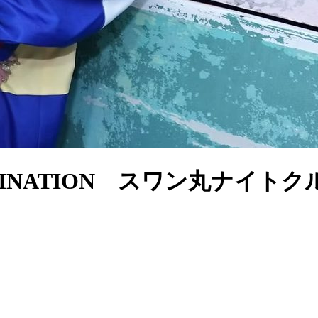
LUMINATION スワン丸ナイト