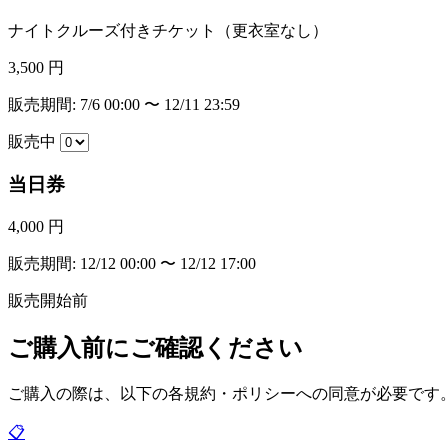
ナイトクルーズ付きチケット（更衣室なし）
3,500 円
販売期間: 7/6 00:00 〜 12/11 23:59
販売中
当日券
4,000 円
販売期間: 12/12 00:00 〜 12/12 17:00
販売開始前
ご購入前にご確認ください
ご購入の際は、以下の各規約・ポリシーへの同意が必要です
📋