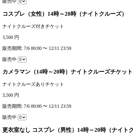
販売中
コスプレ（女性）14時～20時（ナイトクルーズ）
ナイトクルーズ付きチケット
3,500 円
販売期間: 7/6 00:00 〜 12/11 23:59
販売中
カメラマン（14時～20時）ナイトクルーズチケット
ナイトクルーズありチケット
3,500 円
販売期間: 7/6 00:00 〜 12/11 23:59
販売中
更衣室なし コスプレ（男性）14時～20時（ナイト