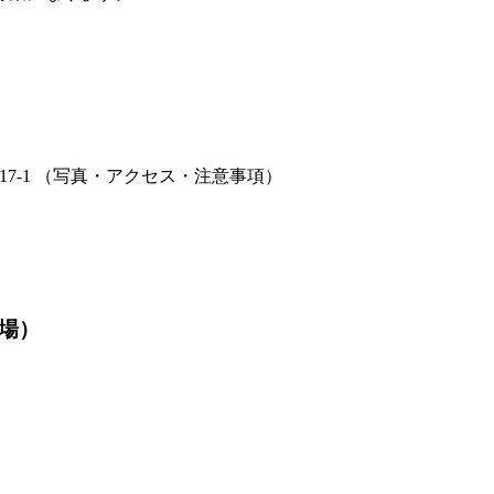
7-1
（写真・アクセス・注意事項）
場）