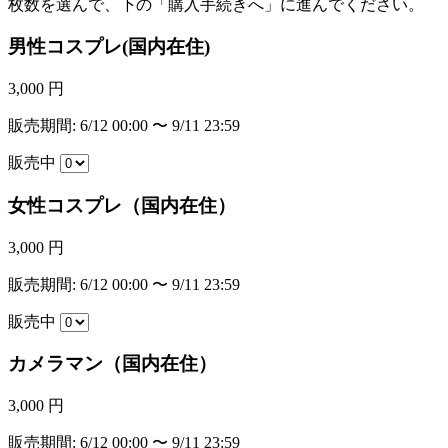
枚数を選んで、下の「購入手続きへ」に進んでください。
男性コスプレ(国内在住)
3,000 円
販売期間: 6/12 00:00 〜 9/11 23:59
販売中
女性コスプレ（国内在住）
3,000 円
販売期間: 6/12 00:00 〜 9/11 23:59
販売中
カメラマン（国内在住）
3,000 円
販売期間: 6/12 00:00 〜 9/11 23:59