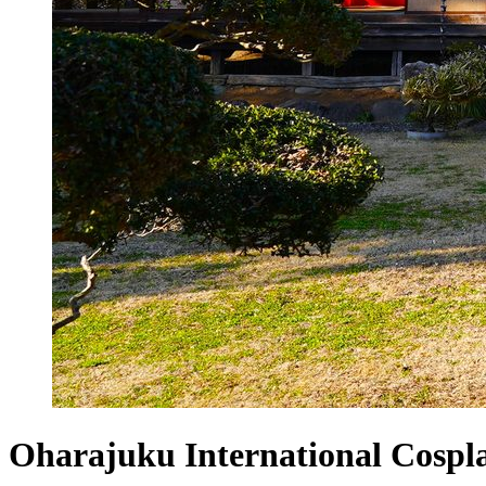
Oharajuku International Cospl