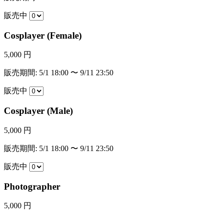
販売中
Cosplayer (Female)
5,000 円
販売期間: 5/1 18:00 〜 9/11 23:50
販売中
Cosplayer (Male)
5,000 円
販売期間: 5/1 18:00 〜 9/11 23:50
販売中
Photographer
5,000 円